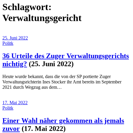
Schlagwort:
Verwaltungsgericht
25. Juni 2022
Politk
36 Urteile des Zuger Verwaltungsgerichts
nichtig?
(25. Juni 2022)
Heute wurde bekannt, dass die von der SP portierte Zuger
Verwaltungsrichterin Ines Stocker ihr Amt bereits im September
2021 durch Wegzug aus dem…
17. Mai 2022
Politk
Einer Wahl näher gekommen als jemals
zuvor
(17. Mai 2022)