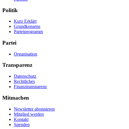
Politik
Kurz Erklärt
Grundkonsens
Parteiprogramm
Partei
Organisation
Transparenz
Datenschutz
Rechtliches
Finanztransparenz
Mitmachen
Newsletter abonnieren
Mitglied werden
Kontakt
Spenden