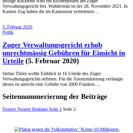
Infolge Rücktritts wird ein Richterposten am Zuger
Verwaltungsgericht frei. Wahltermin ist der 28. November 2021. In
Kanton Zug haben die im Kantonsrat vertretenen…
5. Februar 2020
Politk
Zuger Verwaltungsgericht erhob
unrechtmässig Gebühren für Einsicht in
Urteile
(5. Februar 2020)
Stefan Thöni wollte Einblick in 16 Urteile des Zuger
Verwaltungsgerichts nehmen. Für die Anonymisierung verlangte
dieses zu unrecht eine Gebühr von 2000 Franken.…
Seitennummerierung der Beiträge
Neuere
Neuere Beiträge
Seite
1
Seite
2