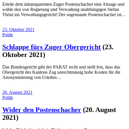
Erteile dem intransparenten Zuger Postenschacher eine Absage und
wähle den von Regierung und Verwaltung unabhängigen Stefan
Thöni ins Verwaltungsgericht! Der sogennante Postenschacher ist…
23. Oktober 2021
Politk
Schlappe fürs Zuger Obergericht
(23.
Oktober 2021)
Das Bundesgericht gibt der PARAT recht und stellt fest, dass das
Obergericht des Kantons Zug unrechtmässig hohe Kosten für die
Anonymisierung von Urteilen…
20. August 2021
Politk
Wider den Postenschacher
(20. August
2021)