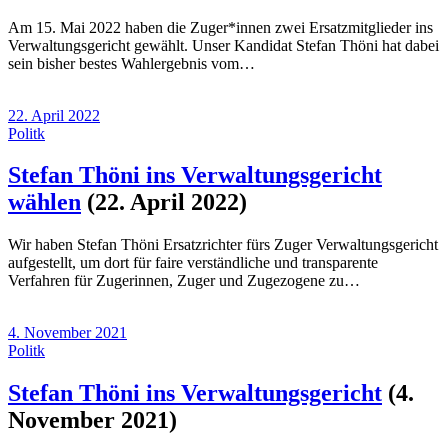
Am 15. Mai 2022 haben die Zuger*innen zwei Ersatzmitglieder ins
Verwaltungsgericht gewählt. Unser Kandidat Stefan Thöni hat dabei
sein bisher bestes Wahlergebnis vom…
22. April 2022
Politk
Stefan Thöni ins Verwaltungsgericht
wählen
(22. April 2022)
Wir haben Stefan Thöni Ersatzrichter fürs Zuger Verwaltungsgericht
aufgestellt, um dort für faire verständliche und transparente
Verfahren für Zugerinnen, Zuger und Zugezogene zu…
4. November 2021
Politk
Stefan Thöni ins Verwaltungsgericht
(4.
November 2021)